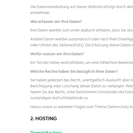
Die Datenverarbeitung auf dieser Website erfolgt durch den
entnehmen.
Wie erfassen wir Ihre Daten?
Ihre Daten werden zum einen dadurch erhoben, dass Sie uns di
Andere Daten werden automatisch oder nach Ihrer Einwilligu
oder Uhrzeit des Seitenaufrufs). Die Erfassung dieser Daten
Wofür nutzen wir Ihre Daten?
Ein Teil der Daten wird erhoben, um eine fehlerfreie Bereit
Welche Rechte haben Sie bezüglich Ihrer Daten?
Sie haben jederzeit das Recht, unentgeltlich Auskunft über
Berichtigung oder Löschung dieser Daten zu verlangen. Wenn 
haben Sie das Recht, unter bestimmten Umständen die Einsc
zuständigen Aufsichtsbehörde zu.
Hierzu sowie zu weiteren Fragen zum Thema Datenschutz kön
2. HOSTING